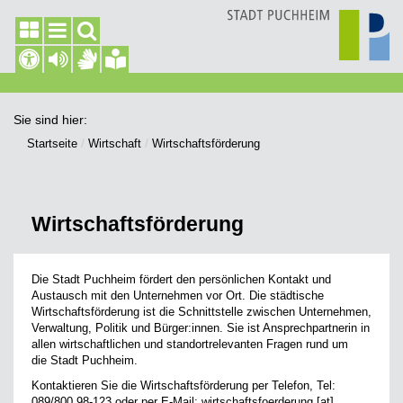
Sie sind hier:
Startseite
Wirtschaft
Wirtschaftsförderung
Wirtschaftsförderung
Die Stadt Puchheim fördert den persönlichen Kontakt und
Austausch mit den Unternehmen vor Ort. Die städtische
Wirtschaftsförderung ist die Schnittstelle zwischen Unternehmen,
Verwaltung, Politik und Bürger:innen. Sie ist Ansprechpartnerin in
allen wirtschaftlichen und standortrelevanten Fragen rund um
die Stadt Puchheim.
Kontaktieren Sie die Wirtschaftsförderung per Telefon, Tel:
089/800 98-123 oder per E-Mail: wirtschaftsfoerderung [at]