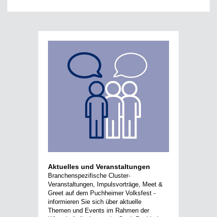
Aktuelles und Veranstaltungen
Branchenspezifische Cluster-
Veranstaltungen, Impulsvorträge, Meet &
Greet auf dem Puchheimer Volksfest -
informieren Sie sich über aktuelle
Themen und Events im Rahmen der