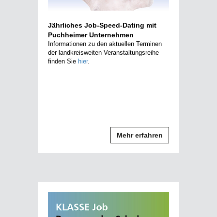
Jährliches Job-Speed-Dating mit
Puchheimer Unternehmen
Informationen zu den aktuellen Terminen
der landkreisweiten Veranstaltungsreihe
finden Sie
hier
.
Mehr erfahren