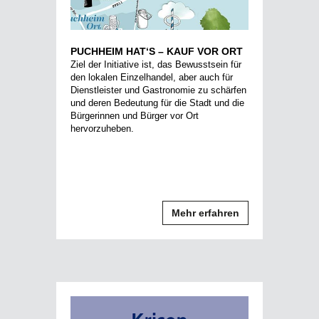
PUCHHEIM HAT‘S – KAUF VOR ORT
Ziel der Initiative ist, das Bewusstsein für
den lokalen Einzelhandel, aber auch für
Dienstleister und Gastronomie zu schärfen
und deren Bedeutung für die Stadt und die
Bürgerinnen und Bürger vor Ort
hervorzuheben.
Mehr erfahren