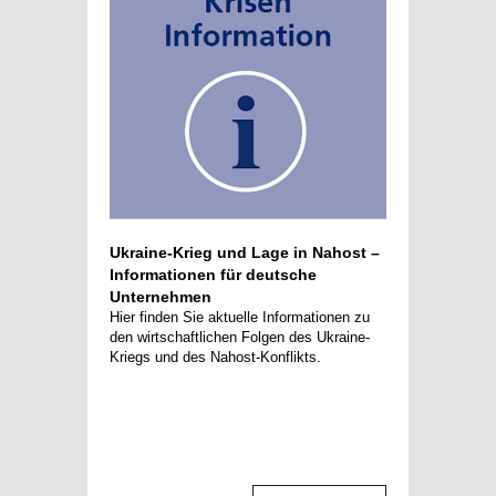
Ukraine-Krieg und Lage in Nahost –
Informationen für deutsche
Unternehmen
Hier finden Sie aktuelle Informationen zu
den wir
tschaftlichen Folgen des Ukraine-
Kriegs und des Nahost-Konflikts
.