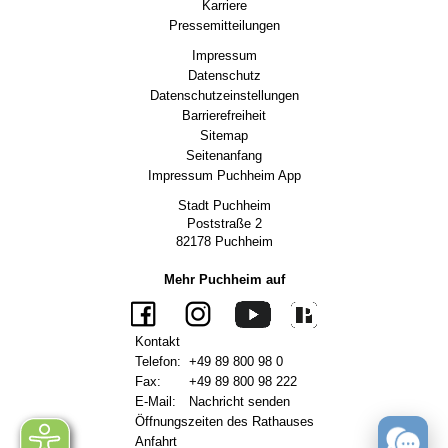
Karriere
Pressemitteilungen
Impressum
Datenschutz
Datenschutzeinstellungen
Barrierefreiheit
Sitemap
Seitenanfang
Impressum Puchheim App
Stadt Puchheim
Poststraße 2
82178 Puchheim
Mehr Puchheim auf
Kontakt
Telefon:
+49 89 800 98 0
Fax:
+49 89 800 98 222
E-Mail:
Nachricht senden
Öffnungszeiten des Rathauses
Anfahrt