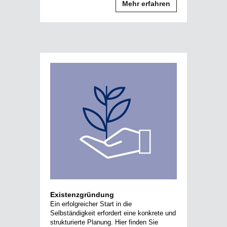
Mehr erfahren
Existenzgründung
Ein erfolgreicher Start in die
Selbständigkeit erfordert eine konkrete und
strukturierte Planung. Hier finden Sie