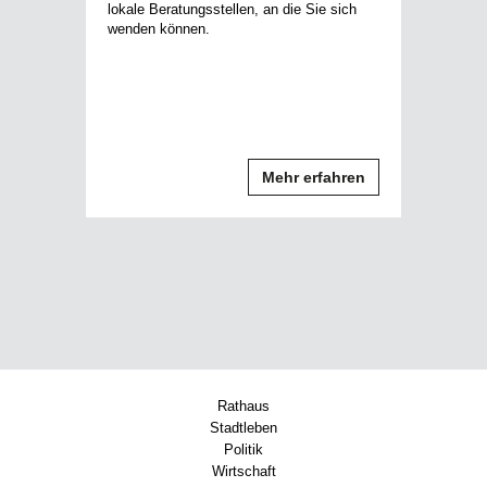
lokale Beratungsstellen, an die Sie sich
wenden können.
Mehr erfahren
Rathaus
Stadtleben
Politik
Wirtschaft