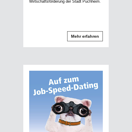
Wirtschaftsförderung der Stadt Puchheim.
Mehr erfahren