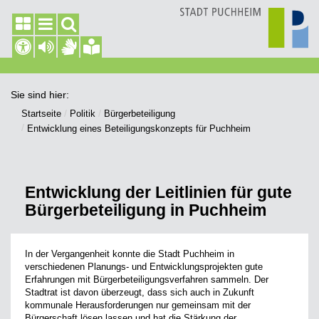
Sie sind hier:
Startseite
Politik
Bürgerbeteiligung
Entwicklung eines Beteiligungskonzepts für Puchheim
Entwicklung der Leitlinien für gute
Bürgerbeteiligung in Puchheim
In der Vergangenheit konnte die Stadt Puchheim in
verschiedenen Planungs- und Entwicklungsprojekten gute
Erfahrungen mit Bürgerbeteiligungsverfahren sammeln. Der
Stadtrat ist davon überzeugt, dass sich auch in Zukunft
kommunale Herausforderungen nur gemeinsam mit der
Bürgerschaft lösen lassen und hat die Stärkung der