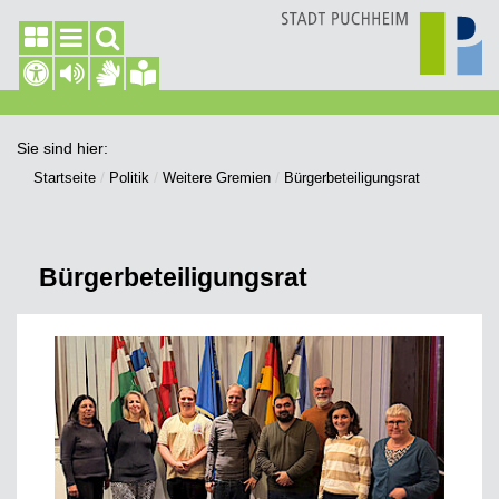
Sie sind hier:
Startseite
Politik
Weitere Gremien
Bürgerbeteiligungsrat
Bürgerbeteiligungsrat