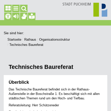
Sie sind hier:
Startseite
Rathaus
Organisationsstruktur
Technisches Baureferat
Technisches Baureferat
Überblick
Das Technische Baureferat befindet sich in der Rathaus-
Außenstelle in der Boschstraße 1. Es beschäftigt sich mit allen
städtischen Themen rund um den Hoch- und Tiefbau.
Referatsleitung: Herr Schützeneder