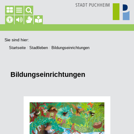
Sie sind hier:
Startseite
Stadtleben
Bildungseinrichtungen
Bildungseinrichtungen