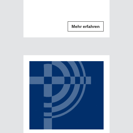
Mehr erfahren