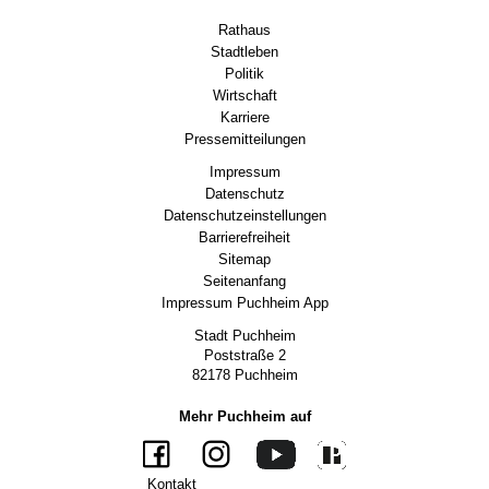
Rathaus
Stadtleben
Politik
Wirtschaft
Karriere
Pressemitteilungen
Impressum
Datenschutz
Datenschutzeinstellungen
Barrierefreiheit
Sitemap
Seitenanfang
Impressum Puchheim App
Stadt Puchheim
Poststraße 2
82178 Puchheim
Mehr Puchheim auf
Kontakt