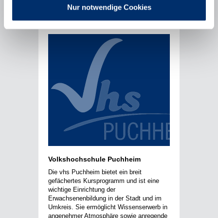
Nur notwendige Cookies
Volkshochschule Puchheim
Die vhs Puchheim bietet ein breit
gefächertes Kursprogramm und ist eine
wichtige Einrichtung der
Erwachsenenbildung in der Stadt und im
Umkreis. Sie ermöglicht Wissenserwerb in
angenehmer Atmosphäre sowie anregende