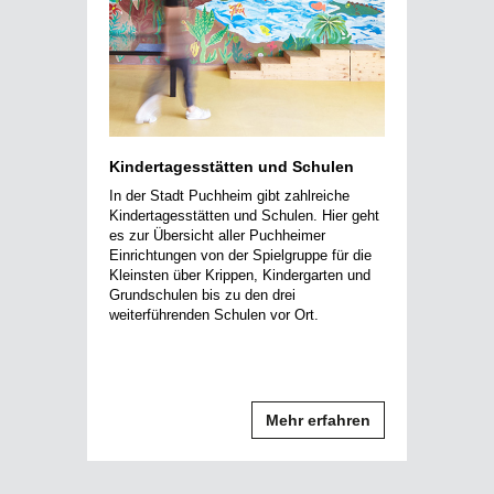
Kindertagesstätten und Schulen
In der Stadt Puchheim gibt zahlreiche
Kindertagesstätten und Schulen. Hier geht
es zur Übersicht aller Puchheimer
Einrichtungen von der Spielgruppe für die
Kleinsten über Krippen, Kindergarten und
Grundschulen bis zu den drei
weiterführenden Schulen vor Ort.
Mehr erfahren