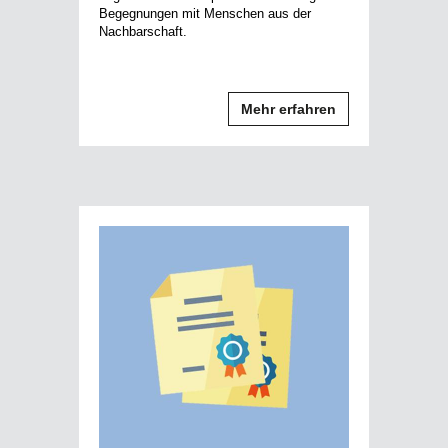
Begegnungen mit Menschen aus der
Nachbarschaft.
Mehr erfahren