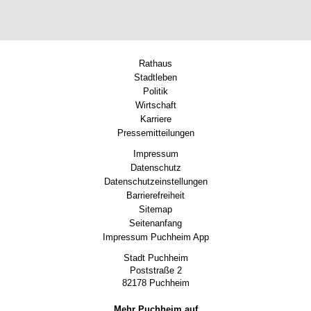
Rathaus
Stadtleben
Politik
Wirtschaft
Karriere
Pressemitteilungen
Impressum
Datenschutz
Datenschutzeinstellungen
Barrierefreiheit
Sitemap
Seitenanfang
Impressum Puchheim App
Stadt Puchheim
Poststraße 2
82178 Puchheim
Mehr Puchheim auf