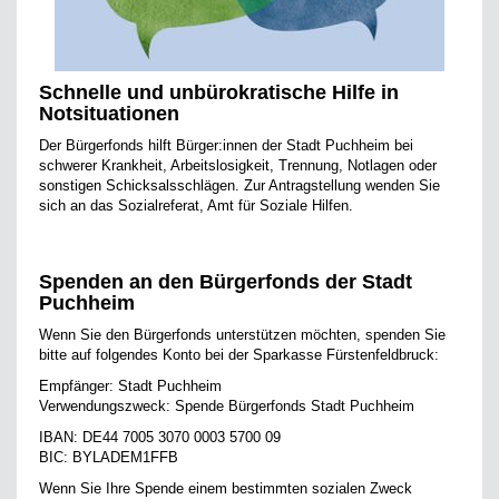
Schnelle und unbürokratische Hilfe in
Notsituationen
Der Bürgerfonds hilft Bürger:innen der Stadt Puchheim bei
schwerer Krankheit, Arbeitslosigkeit, Trennung, Notlagen oder
sonstigen Schicksalsschlägen. Zur Antragstellung wenden Sie
sich an das Sozialreferat, Amt für Soziale Hilfen.
Spenden an den Bürgerfonds der Stadt
Puchheim
Wenn Sie den Bürgerfonds unterstützen möchten, spenden Sie
bitte auf folgendes Konto bei der Sparkasse Fürstenfeldbruck:
Empfänger: Stadt Puchheim
Verwendungszweck: Spende Bürgerfonds Stadt Puchheim
IBAN: DE44 7005 3070 0003 5700 09
BIC: BYLADEM1FFB
Wenn Sie Ihre Spende einem bestimmten sozialen Zweck