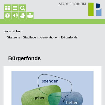
Sie sind hier:
Startseite
Stadtleben
Generationen
Bürgerfonds
Bürgerfonds