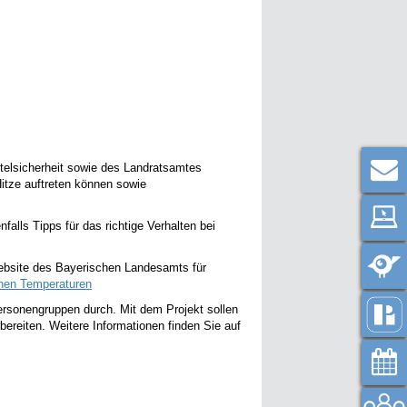
elsicherheit sowie des Landratsamtes
Hitze auftreten können sowie
lls Tipps für das richtige Verhalten bei
Website des Bayerischen Landesamts für
ohen Temperaturen
rsonengruppen durch. Mit dem Projekt sollen
ereiten. Weitere Informationen finden Sie auf