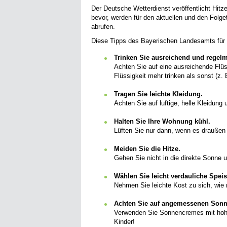
Der Deutsche Wetterdienst veröffentlicht Hitz
bevor, werden für den aktuellen und den Fol
abrufen.
Diese Tipps des Bayerischen Landesamts für G
Trinken Sie ausreichend und regel
Achten Sie auf eine ausreichende Flüss
Flüssigkeit mehr trinken als sonst (z
Tragen Sie leichte Kleidung.
Achten Sie auf luftige, helle Kleidun
Halten Sie Ihre Wohnung kühl.
Lüften Sie nur dann, wenn es draußen k
Meiden Sie die Hitze.
Gehen Sie nicht in die direkte Sonne 
Wählen Sie leicht verdauliche Speis
Nehmen Sie leichte Kost zu sich, wie 
Achten Sie auf angemessenen Sonn
Verwenden Sie Sonnencremes mit hohem 
Kinder!