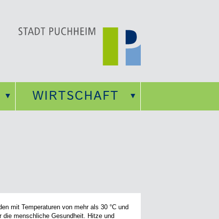
WIRTSCHAFT
oden mit Temperaturen von mehr als 30 °C und
ür die menschliche Gesundheit. Hitze und