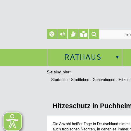
RATHAUS
Sie sind hier:
Startseite
Stadtleben
Generationen
Hitzes
Hitzeschutz in Puchhei
Die Anzahl heißer Tage in Deutschland nimmt 
auch tropischen Nächten, in denen es immer n