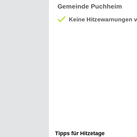
Tipps für Hitzetage