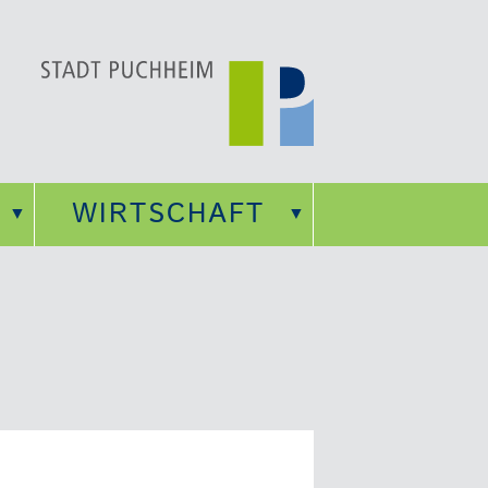
WIRTSCHAFT