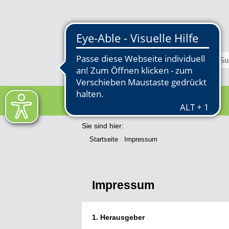
RATHAUS
Sie sind hier:
Startseite
Impressum
Impressum
1. Herausgeber