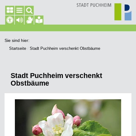
Sie sind hier:
Startseite
Stadt Puchheim verschenkt Obstbäume
Stadt Puchheim verschenkt
Obstbäume