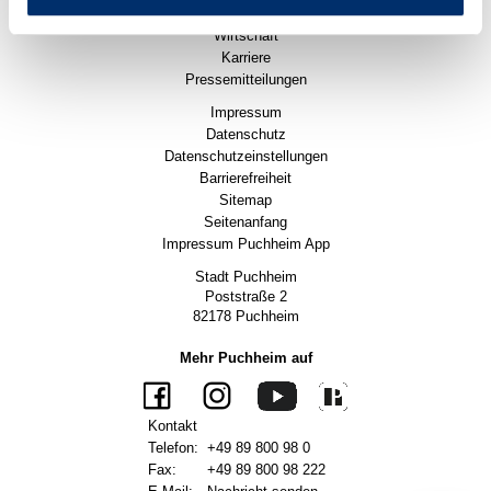
Politik
Wirtschaft
Karriere
Pressemitteilungen
Impressum
Datenschutz
Datenschutzeinstellungen
Barrierefreiheit
Sitemap
Seitenanfang
Impressum Puchheim App
Stadt Puchheim
Poststraße 2
82178 Puchheim
Mehr Puchheim auf
Kontakt
Telefon:
+49 89 800 98 0
Fax:
+49 89 800 98 222